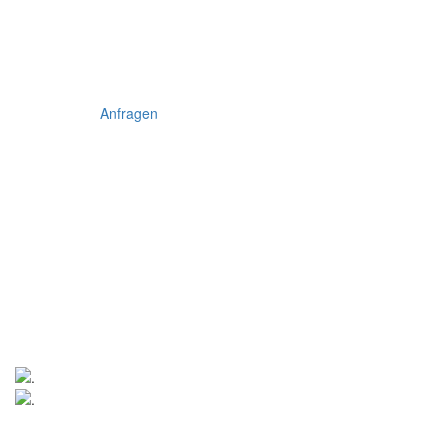
Anfragen