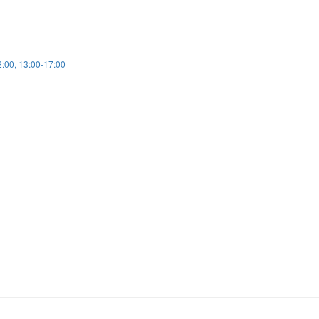
2:00, 13:00-17:00