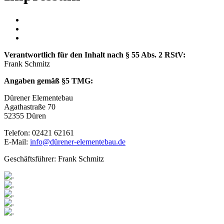
Verantwortlich für den Inhalt nach § 55 Abs. 2 RStV:
Frank Schmitz
Angaben gemäß §5 TMG:
Dürener Elementebau
Agathastraße 70
52355 Düren
Telefon: 02421
62161
E-Mail:
info@dürener-elementebau.de
Geschäftsführer: Frank Schmitz