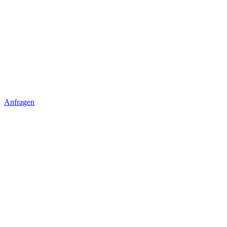
Anfragen