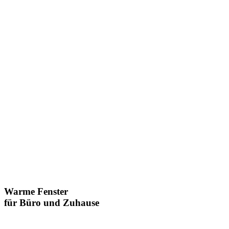
Warme Fenster
für Büro und Zuhause