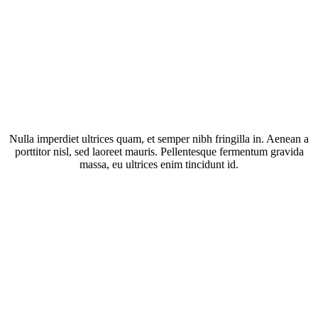
Nulla imperdiet ultrices quam, et semper nibh fringilla in. Aenean a
porttitor nisl, sed laoreet mauris. Pellentesque fermentum gravida
massa, eu ultrices enim tincidunt id.