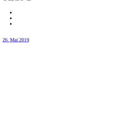
26. Mai 2019