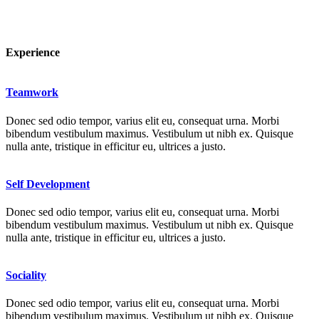
Experience
Teamwork
Donec sed odio tempor, varius elit eu, consequat urna. Morbi
bibendum vestibulum maximus. Vestibulum ut nibh ex. Quisque
nulla ante, tristique in efficitur eu, ultrices a justo.
Self Development
Donec sed odio tempor, varius elit eu, consequat urna. Morbi
bibendum vestibulum maximus. Vestibulum ut nibh ex. Quisque
nulla ante, tristique in efficitur eu, ultrices a justo.
Sociality
Donec sed odio tempor, varius elit eu, consequat urna. Morbi
bibendum vestibulum maximus. Vestibulum ut nibh ex. Quisque